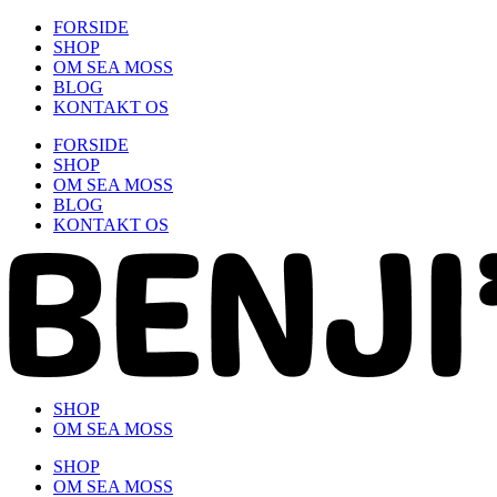
Skip
FORSIDE
to
SHOP
content
OM SEA MOSS
BLOG
KONTAKT OS
FORSIDE
SHOP
OM SEA MOSS
BLOG
KONTAKT OS
SHOP
OM SEA MOSS
SHOP
OM SEA MOSS