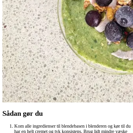
Sådan gør du
Kom alle ingredienser til blendebasen i blenderen og kør til du
har en helt cremet og tyk konsistens. Brug lidt mindre væske